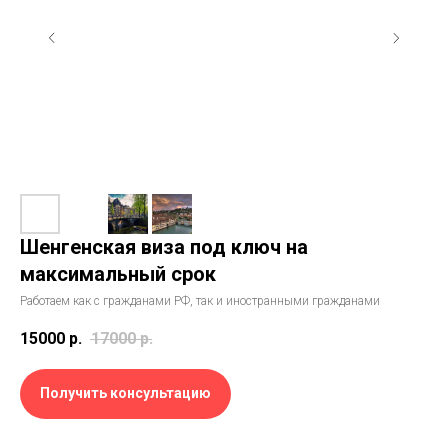
Шенгенская виза под ключ на
максимальный срок
Работаем как с гражданами РФ, так и иностранными гражданами
15000
р.
17000
р.
Получить консультацию