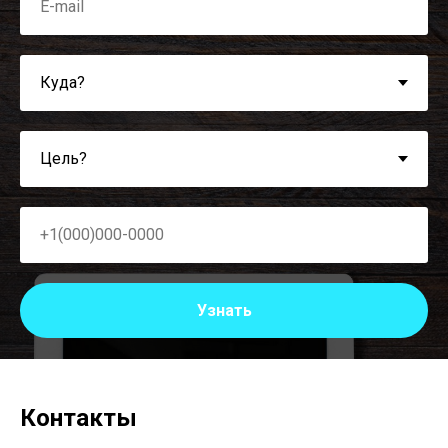
Узнать
Контакты