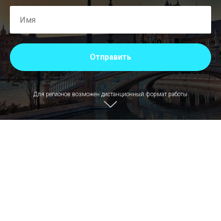
Отправить
Для регионов возможен дистанционный формат работы