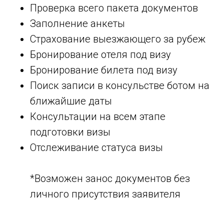
Проверка всего пакета документов
Заполнение анкеты
Страхование выезжающего за рубеж
Бронирование отеля под визу
Бронирование билета под визу
Поиск записи в консульстве ботом на
ближайшие даты
Консультации на всем этапе
подготовки визы
Отслеживание статуса визы
*Возможен занос документов без
личного присутствия заявителя