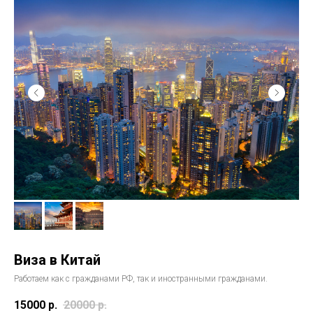
Виза в Китай
Работаем как с гражданами РФ, так и иностранными гражданами.
15000
р.
20000
р.