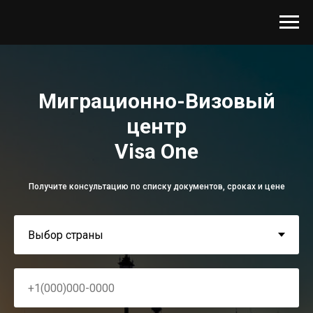
Миграционно-Визовый
центр
Visa One
Получите консультацию по списку документов, сроках и цене