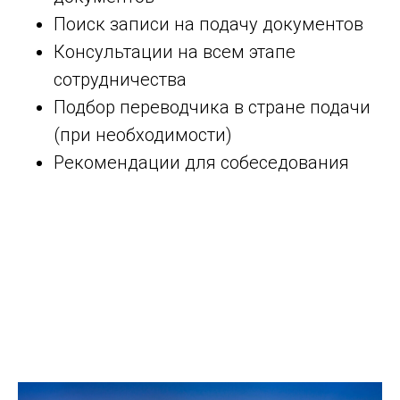
Поиск записи на подачу документов
Консультации на всем этапе
сотрудничества
Подбор переводчика в стране подачи
(при необходимости)
Рекомендации для собеседования