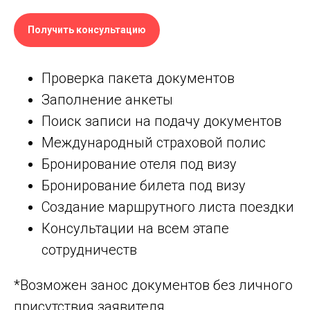
Получить консультацию
Проверка пакета документов
Заполнение анкеты
Поиск записи на подачу документов
Международный страховой полис
Бронирование отеля под визу
Бронирование билета под визу
Создание маршрутного листа поездки
Консультации на всем этапе
сотрудничеств
*Возможен занос документов без личного
присутствия заявителя