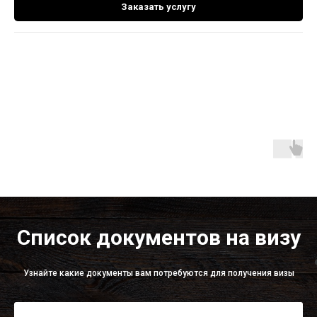
Заказать услугу
Список документов на визу
Узнайте какие документы вам потребуются для получения визы