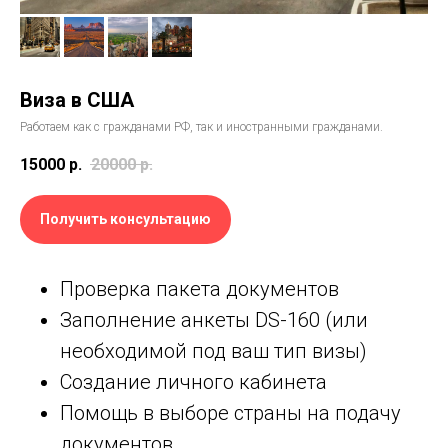
Виза в США
Работаем как с гражданами РФ, так и иностранными гражданами.
15000
р.
20000
р.
Получить консультацию
Проверка пакета документов
Заполнение анкеты DS-160 (или
необходимой под ваш тип визы)
Создание личного кабинета
Помощь в выборе страны на подачу
документов