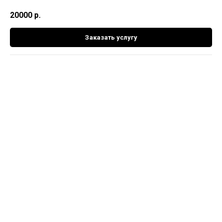
20000
р.
Заказать услугу