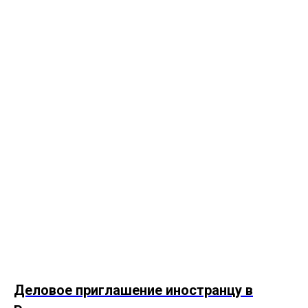
Деловое приглашение иностранцу в