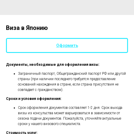
Виза в Японию
Оформить
Документы, необходимые для оформления визы:
Заграничный паспорт, Общегражданский паспорт РФ или другой
страны (при наличии последнего требуется предоставление
оснований нахождения в стране, если страна присутствия не
совпадает с гражданством).
Сроки и условия оформления:
Срок оформления документов составляет 1-2 дня. Срок выхода
визы из консульства может варьироваться в зависимости от
сезона подачи документов. Пожалуйста, уточняйте актуальные
сроки у нашего визового специалиста.
Стоимость услуг: