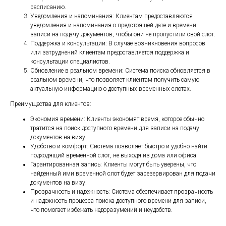
расписанию.
Уведомления и напоминания: Клиентам предоставляются
уведомления и напоминания о предстоящей дате и времени
записи на подачу документов, чтобы они не пропустили свой слот.
Поддержка и консультации: В случае возникновения вопросов
или затруднений клиентам предоставляется поддержка и
консультации специалистов.
Обновление в реальном времени: Система поиска обновляется в
реальном времени, что позволяет клиентам получить самую
актуальную информацию о доступных временных слотах.
Преимущества для клиентов:
Экономия времени: Клиенты экономят время, которое обычно
тратится на поиск доступного времени для записи на подачу
документов на визу.
Удобство и комфорт: Система позволяет быстро и удобно найти
подходящий временной слот, не выходя из дома или офиса.
Гарантированная запись: Клиенты могут быть уверены, что
найденный ими временной слот будет зарезервирован для подачи
документов на визу.
Прозрачность и надежность: Система обеспечивает прозрачность
и надежность процесса поиска доступного времени для записи,
что помогает избежать недоразумений и неудобств.