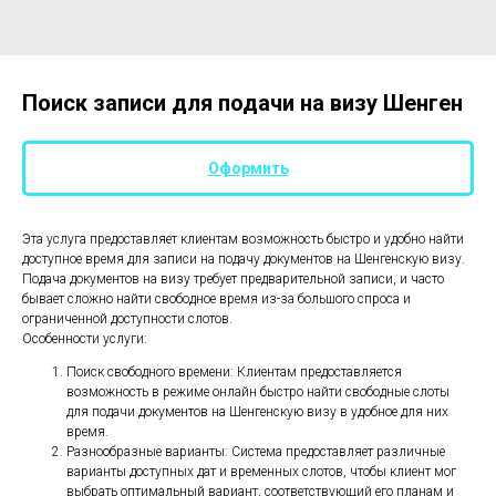
Поиск записи для подачи на визу Шенген
Оформить
Эта услуга предоставляет клиентам возможность быстро и удобно найти
доступное время для записи на подачу документов на Шенгенскую визу.
Подача документов на визу требует предварительной записи, и часто
бывает сложно найти свободное время из-за большого спроса и
ограниченной доступности слотов.
Особенности услуги:
Поиск свободного времени: Клиентам предоставляется
возможность в режиме онлайн быстро найти свободные слоты
для подачи документов на Шенгенскую визу в удобное для них
время.
Разнообразные варианты: Система предоставляет различные
варианты доступных дат и временных слотов, чтобы клиент мог
выбрать оптимальный вариант, соответствующий его планам и