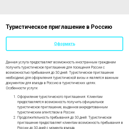
Туристическое приглашение в Россию
Оформить
Данная услуга предоставляет возможность иностранным гражданам
получить туристическое приглашение для посещения России с
возможностью пребывания до 30 дней. Туристическое приглашение
необходимо для оформления туристической визы и является важным
документом для въезда в Россию в туристических целях.
Особенности услуги:
Оформление туристического приглашения: Клиентам
предоставляется возможность получить официальное
туристическое приглашение, выданное аккредитованным
туристическим агентством в России.
Продолжительность пребывания до 30 дней: Туристическое
приглашение предоставляет клиентам возможность пребывания в
России до 30 дней с момента въезда.