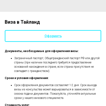
Виза в Тайланд
Оформить
Документы, необходимые для оформления визы:
Заграничный паспорт, Общегражданский паспорт РФ или другой
страны (при наличии последнего требуется предоставление
оснований нахождения в стране, если страна присутствия не
совпадает с гражданством).
Сроки и условия оформления:
Срок оформления документов составляет 1-2 дня. Срок выхода
визы из консульства может варьироваться в зависимости от
сезона подачи документов. Пожалуйста, уточняйте актуальные
сроки у нашего визового специалиста.
Стоимость услуг: