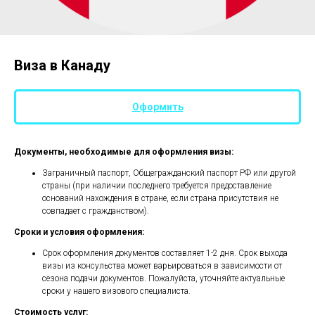
Виза в Канаду
Оформить
Документы, необходимые для оформления визы:
Заграничный паспорт, Общегражданский паспорт РФ или другой
страны (при наличии последнего требуется предоставление
оснований нахождения в стране, если страна присутствия не
совпадает с гражданством).
Сроки и условия оформления:
Срок оформления документов составляет 1-2 дня. Срок выхода
визы из консульства может варьироваться в зависимости от
сезона подачи документов. Пожалуйста, уточняйте актуальные
сроки у нашего визового специалиста.
Стоимость услуг: