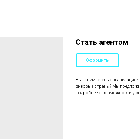
Стать агентом
Оформить
Вы занимаетесь организацией 
визовые страны? Мы предложи
подробнее о возможности у 